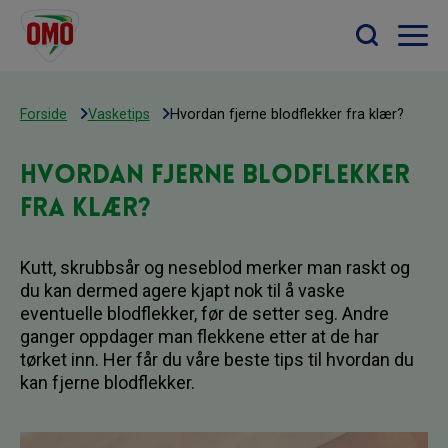
Forside
Vasketips
Hvordan fjerne blodflekker fra klær?
Hvordan fjerne blodflekker
fra klær?
Kutt, skrubbsår og neseblod merker man raskt og
du kan dermed agere kjapt nok til å vaske
eventuelle blodflekker, før de setter seg. Andre
ganger oppdager man flekkene etter at de har
tørket inn. Her får du våre beste tips til hvordan du
kan fjerne blodflekker.