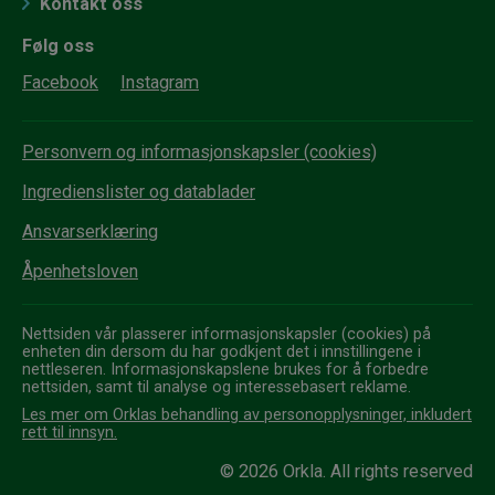
Kontakt oss
Følg oss
Facebook
Instagram
Personvern og informasjonskapsler (cookies)
Ingredienslister og datablader
Ansvarserklæring
Åpenhetsloven
Nettsiden vår plasserer informasjonskapsler (cookies) på
enheten din dersom du har godkjent det i innstillingene i
nettleseren. Informasjonskapslene brukes for å forbedre
nettsiden, samt til analyse og interessebasert reklame.
Les mer om Orklas behandling av personopplysninger, inkludert
rett til innsyn.
© 2026 Orkla. All rights reserved