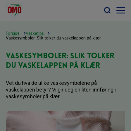
Forside
Vasketips
Vaskesymboler: Slik tolker du vaskelappen på klær
Vaskesymboler: Slik tolker
du vaskelappen på klær
Vet du hva de ulike vaskesymbolene på
vaskelappen betyr? Vi gir deg en liten innføring i
vaskesymboler på klær.