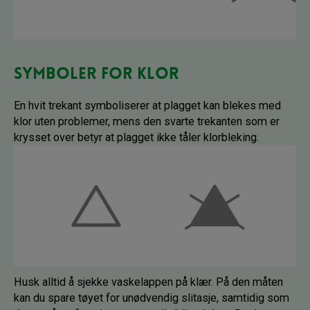
Symboler for klor
En hvit trekant symboliserer at plagget kan blekes med
klor uten problemer, mens den svarte trekanten som er
krysset over betyr at plagget ikke tåler klorbleking.
Husk alltid å sjekke vaskelappen på klær. På den måten
kan du spare tøyet for unødvendig slitasje, samtidig som